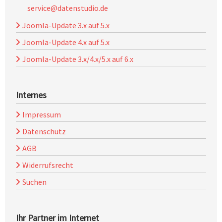
service@datenstudio.de
Joomla-Update 3.x auf 5.x
Joomla-Update 4.x auf 5.x
Joomla-Update 3.x/4.x/5.x auf 6.x
Internes
Impressum
Datenschutz
AGB
Widerrufsrecht
Suchen
Ihr Partner im Internet