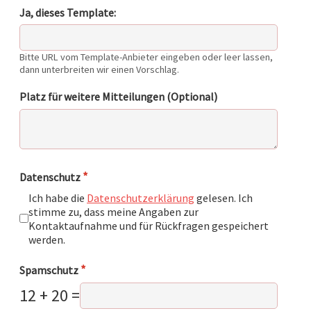
Ja, dieses Template:
Bitte URL vom Template-Anbieter eingeben oder leer lassen,
dann unterbreiten wir einen Vorschlag.
Platz für weitere Mitteilungen (Optional)
*
Datenschutz
Ich habe die
Datenschutzerklärung
gelesen. Ich
stimme zu, dass meine Angaben zur
Kontaktaufnahme und für Rückfragen gespeichert
werden.
*
Spamschutz
12 + 20 =