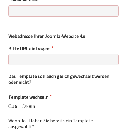
Webadresse Ihrer Joomla-Website 4.x
*
Bitte URL eintragen:
Das Template soll auch gleich gewechselt werden
oder nicht?
*
Template wechseln
Ja
Nein
Wenn Ja - Haben Sie bereits ein Template
ausgewählt?