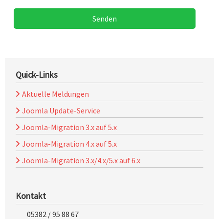
Senden
Quick-Links
Aktuelle Meldungen
Joomla Update-Service
Joomla-Migration 3.x auf 5.x
Joomla-Migration 4.x auf 5.x
Joomla-Migration 3.x/4.x/5.x auf 6.x
Kontakt
05382 / 95 88 67