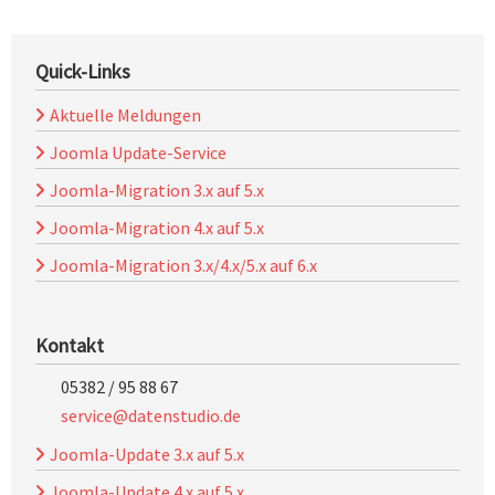
Quick-Links
Aktuelle Meldungen
Joomla Update-Service
Joomla-Migration 3.x auf 5.x
Joomla-Migration 4.x auf 5.x
Joomla-Migration 3.x/4.x/5.x auf 6.x
Kontakt
05382 / 95 88 67
service@datenstudio.de
Joomla-Update 3.x auf 5.x
Joomla-Update 4.x auf 5.x