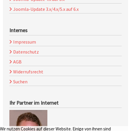
Joomla-Update 3.x/4.x/5.x auf 6.x
Internes
Impressum
Datenschutz
AGB
Widerrufsrecht
Suchen
Ihr Partner im Internet
Wir nutzen Cookies auf dieser Website. Einige von ihnen sind